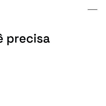
 precisa 