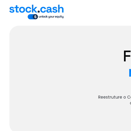
Reestruture o C